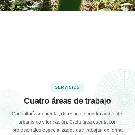
SERVICIOS
Cuatro áreas de trabajo
Consultoría ambiental, derecho del medio ambiente,
urbanismo y formación. Cada área cuenta con
profesionales especializados que trabajan de forma