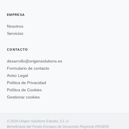
EMPRESA
Nosotros
Servicios
CONTACTO
desarrollo@origensolutions.es
Formulario de contacto
Aviso Legal
Política de Privacidad
Política de Cookies
Gestionar cookies
© 2026 Origen Solutions Estudio, S.L.U.
Beneficiaria del Fondo Europeo de Desarrollo Regional (FEDER)