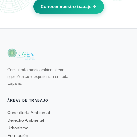
Conocer nuestro trabajo
Consultoría medioambiental con
rigor técnico y experiencia en toda
España.
ÁREAS DE TRABAJO
Consultoría Ambiental
Derecho Ambiental
Urbanismo
Formación